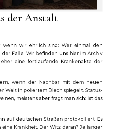
s der Anstalt
der Falle. Wir befinden uns hier im Archiv
 eher eine fortlaufende Krankenakte der
Zittern, wenn der Nachbar mit dem neuen
r Welt in poliertem Blech spiegelt. Status-
nen, meistens aber fragt man sich: Ist das
n auf deutschen Straßen protokolliert. Es
en eine Krankheit. Der Witz daran? Je länger