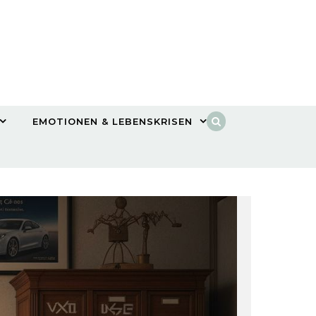
EMOTIONEN & LEBENSKRISEN