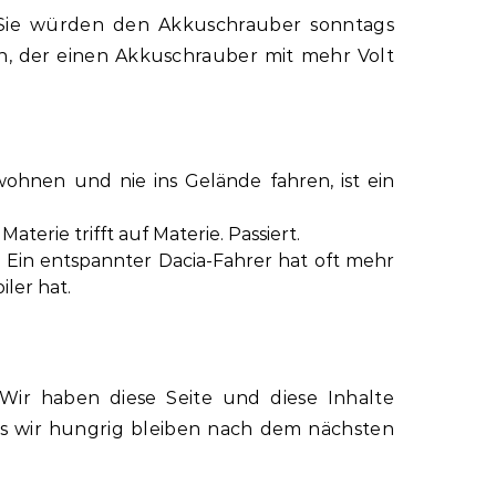
. Sie würden den Akkuschrauber sonntags
n, der einen Akkuschrauber mit mehr Volt
wohnen und nie ins Gelände fahren, ist ein
aterie trifft auf Materie. Passiert.
 Ein entspannter Dacia-Fahrer hat oft mehr
iler hat.
Wir haben diese Seite und diese Inhalte
ass wir hungrig bleiben nach dem nächsten