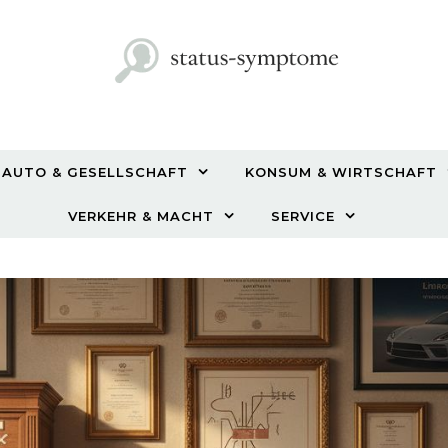
AUTO & GESELLSCHAFT
KONSUM & WIRTSCHAFT
VERKEHR & MACHT
SERVICE