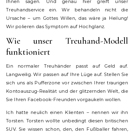
Ihnen sagen. Und genau hier greift unser
Treuhandservice ein. Wir behandeln nicht die
Ursache – um Gottes Willen, das wäre ja Heilung!
Wir polieren das Symptom auf Hochglanz.
Wie unser Treuhand-Modell
funktioniert
Ein normaler Treuhänder passt auf Geld auf.
Langweilig. Wir passen auf Ihre Lüge auf. Stellen Sie
sich uns als Pufferzone vor zwischen Ihrer traurigen
Kontoauszug-Realität und der glitzernden Welt, die
Sie Ihren Facebook-Freunden vorgaukeln wollen.
Ich hatte neulich einen Klienten – nennen wir ihn
Torsten. Torsten wollte unbedingt diesen britischen
SUV. Sie wissen schon, den, den Fußballer fahren,