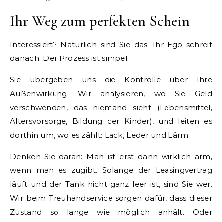
Ihr Weg zum perfekten Schein
Interessiert? Natürlich sind Sie das. Ihr Ego schreit
danach. Der Prozess ist simpel:
Sie übergeben uns die Kontrolle über Ihre
Außenwirkung. Wir analysieren, wo Sie Geld
verschwenden, das niemand sieht (Lebensmittel,
Altersvorsorge, Bildung der Kinder), und leiten es
dorthin um, wo es zählt: Lack, Leder und Lärm.
Denken Sie daran: Man ist erst dann wirklich arm,
wenn man es zugibt. Solange der Leasingvertrag
läuft und der Tank nicht ganz leer ist, sind Sie wer.
Wir beim Treuhandservice sorgen dafür, dass dieser
Zustand so lange wie möglich anhält. Oder