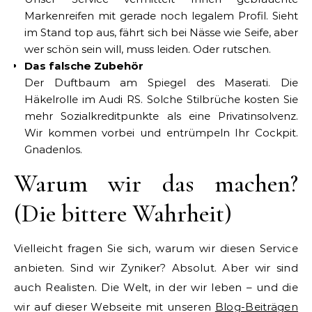
Markenreifen mit gerade noch legalem Profil. Sieht
im Stand top aus, fährt sich bei Nässe wie Seife, aber
wer schön sein will, muss leiden. Oder rutschen.
Das falsche Zubehör
Der Duftbaum am Spiegel des Maserati. Die
Häkelrolle im Audi RS. Solche Stilbrüche kosten Sie
mehr Sozialkreditpunkte als eine Privatinsolvenz.
Wir kommen vorbei und entrümpeln Ihr Cockpit.
Gnadenlos.
Warum wir das machen?
(Die bittere Wahrheit)
Vielleicht fragen Sie sich, warum wir diesen Service
anbieten. Sind wir Zyniker? Absolut. Aber wir sind
auch Realisten. Die Welt, in der wir leben – und die
wir auf dieser Webseite mit unseren
Blog-Beiträgen