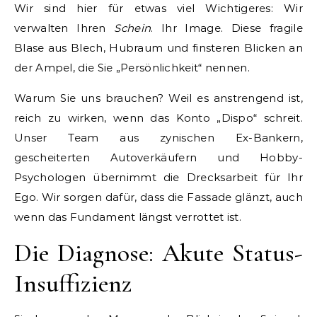
Wir sind hier für etwas viel Wichtigeres: Wir
verwalten Ihren
Schein
. Ihr Image. Diese fragile
Blase aus Blech, Hubraum und finsteren Blicken an
der Ampel, die Sie „Persönlichkeit“ nennen.
Warum Sie uns brauchen? Weil es anstrengend ist,
reich zu wirken, wenn das Konto „Dispo“ schreit.
Unser Team aus zynischen Ex-Bankern,
gescheiterten Autoverkäufern und Hobby-
Psychologen übernimmt die Drecksarbeit für Ihr
Ego. Wir sorgen dafür, dass die Fassade glänzt, auch
wenn das Fundament längst verrottet ist.
Die Diagnose: Akute Status-
Insuffizienz