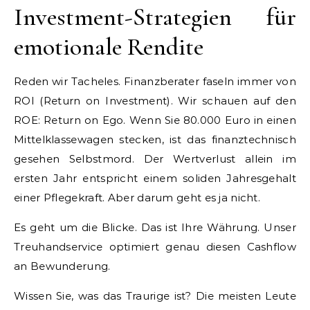
Investment-Strategien für
emotionale Rendite
Reden wir Tacheles. Finanzberater faseln immer von
ROI (Return on Investment). Wir schauen auf den
ROE: Return on Ego. Wenn Sie 80.000 Euro in einen
Mittelklassewagen stecken, ist das finanztechnisch
gesehen Selbstmord. Der Wertverlust allein im
ersten Jahr entspricht einem soliden Jahresgehalt
einer Pflegekraft. Aber darum geht es ja nicht.
Es geht um die Blicke. Das ist Ihre Währung. Unser
Treuhandservice optimiert genau diesen Cashflow
an Bewunderung.
Wissen Sie, was das Traurige ist? Die meisten Leute