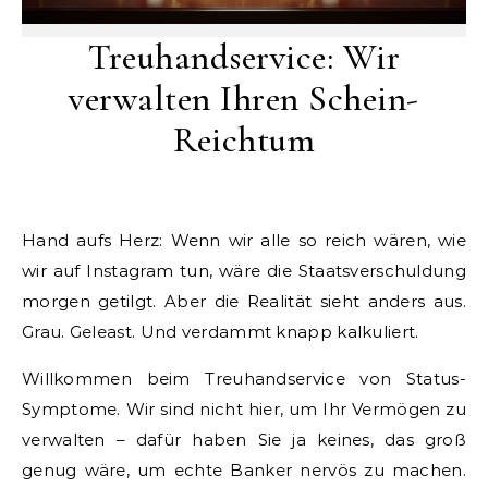
Treuhandservice: Wir
verwalten Ihren Schein-
Reichtum
Hand aufs Herz: Wenn wir alle so reich wären, wie
wir auf Instagram tun, wäre die Staatsverschuldung
morgen getilgt. Aber die Realität sieht anders aus.
Grau. Geleast. Und verdammt knapp kalkuliert.
Willkommen beim Treuhandservice von Status-
Symptome. Wir sind nicht hier, um Ihr Vermögen zu
verwalten – dafür haben Sie ja keines, das groß
genug wäre, um echte Banker nervös zu machen.