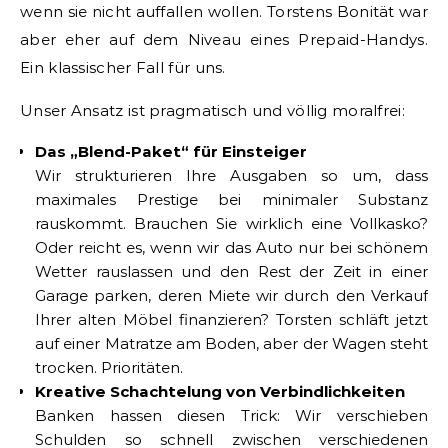
wenn sie nicht auffallen wollen. Torstens Bonität war
aber eher auf dem Niveau eines Prepaid-Handys.
Ein klassischer Fall für uns.
Unser Ansatz ist pragmatisch und völlig moralfrei:
Das „Blend-Paket“ für Einsteiger
Wir strukturieren Ihre Ausgaben so um, dass
maximales Prestige bei minimaler Substanz
rauskommt. Brauchen Sie wirklich eine Vollkasko?
Oder reicht es, wenn wir das Auto nur bei schönem
Wetter rauslassen und den Rest der Zeit in einer
Garage parken, deren Miete wir durch den Verkauf
Ihrer alten Möbel finanzieren? Torsten schläft jetzt
auf einer Matratze am Boden, aber der Wagen steht
trocken. Prioritäten.
Kreative Schachtelung von Verbindlichkeiten
Banken hassen diesen Trick: Wir verschieben
Schulden so schnell zwischen verschiedenen