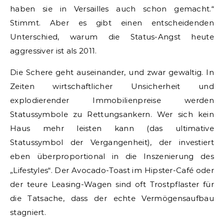
haben sie in Versailles auch schon gemacht.“
Stimmt. Aber es gibt einen entscheidenden
Unterschied, warum die Status-Angst heute
aggressiver ist als 2011.
Die Schere geht auseinander, und zwar gewaltig. In
Zeiten wirtschaftlicher Unsicherheit und
explodierender Immobilienpreise werden
Statussymbole zu Rettungsankern. Wer sich kein
Haus mehr leisten kann (das ultimative
Statussymbol der Vergangenheit), der investiert
eben überproportional in die Inszenierung des
„Lifestyles“. Der Avocado-Toast im Hipster-Café oder
der teure Leasing-Wagen sind oft Trostpflaster für
die Tatsache, dass der echte Vermögensaufbau
stagniert.