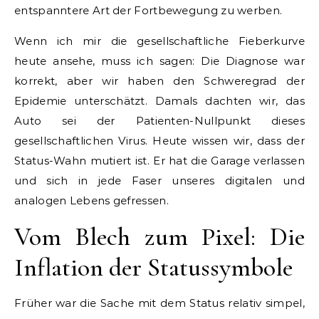
entspanntere Art der Fortbewegung zu werben.
Wenn ich mir die gesellschaftliche Fieberkurve
heute ansehe, muss ich sagen: Die Diagnose war
korrekt, aber wir haben den Schweregrad der
Epidemie unterschätzt. Damals dachten wir, das
Auto sei der Patienten-Nullpunkt dieses
gesellschaftlichen Virus. Heute wissen wir, dass der
Status-Wahn mutiert ist. Er hat die Garage verlassen
und sich in jede Faser unseres digitalen und
analogen Lebens gefressen.
Vom Blech zum Pixel: Die
Inflation der Statussymbole
Früher war die Sache mit dem Status relativ simpel,