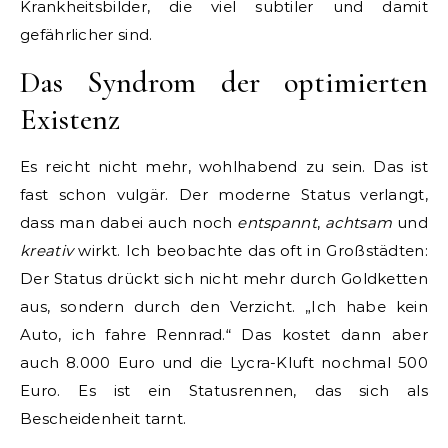
Krankheitsbilder, die viel subtiler und damit
gefährlicher sind.
Das Syndrom der optimierten
Existenz
Es reicht nicht mehr, wohlhabend zu sein. Das ist
fast schon vulgär. Der moderne Status verlangt,
dass man dabei auch noch
entspannt
,
achtsam
und
kreativ
wirkt. Ich beobachte das oft in Großstädten:
Der Status drückt sich nicht mehr durch Goldketten
aus, sondern durch den Verzicht. „Ich habe kein
Auto, ich fahre Rennrad.“ Das kostet dann aber
auch 8.000 Euro und die Lycra-Kluft nochmal 500
Euro. Es ist ein Statusrennen, das sich als
Bescheidenheit tarnt.