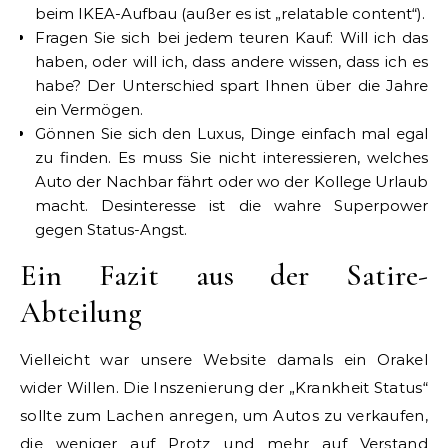
beim IKEA-Aufbau (außer es ist „relatable content“).
Fragen Sie sich bei jedem teuren Kauf: Will ich das
haben, oder will ich, dass andere wissen, dass ich es
habe? Der Unterschied spart Ihnen über die Jahre
ein Vermögen.
Gönnen Sie sich den Luxus, Dinge einfach mal egal
zu finden. Es muss Sie nicht interessieren, welches
Auto der Nachbar fährt oder wo der Kollege Urlaub
macht. Desinteresse ist die wahre Superpower
gegen Status-Angst.
Ein Fazit aus der Satire-
Abteilung
Vielleicht war unsere Website damals ein Orakel
wider Willen. Die Inszenierung der „Krankheit Status“
sollte zum Lachen anregen, um Autos zu verkaufen,
die weniger auf Protz und mehr auf Verstand