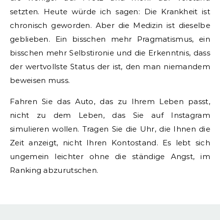
setzten. Heute würde ich sagen: Die Krankheit ist
chronisch geworden. Aber die Medizin ist dieselbe
geblieben. Ein bisschen mehr Pragmatismus, ein
bisschen mehr Selbstironie und die Erkenntnis, dass
der wertvollste Status der ist, den man niemandem
beweisen muss.
Fahren Sie das Auto, das zu Ihrem Leben passt,
nicht zu dem Leben, das Sie auf Instagram
simulieren wollen. Tragen Sie die Uhr, die Ihnen die
Zeit anzeigt, nicht Ihren Kontostand. Es lebt sich
ungemein leichter ohne die ständige Angst, im
Ranking abzurutschen.