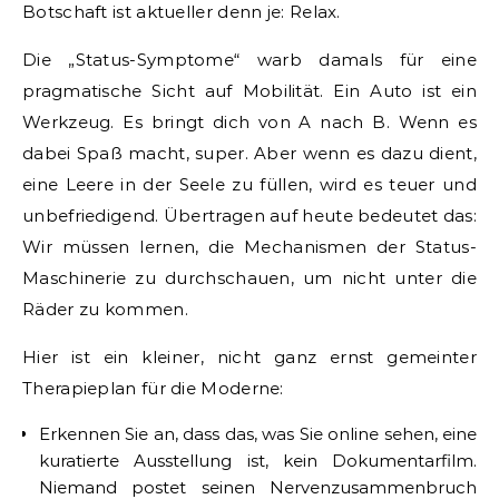
Botschaft ist aktueller denn je: Relax.
Die „Status-Symptome“ warb damals für eine
pragmatische Sicht auf Mobilität. Ein Auto ist ein
Werkzeug. Es bringt dich von A nach B. Wenn es
dabei Spaß macht, super. Aber wenn es dazu dient,
eine Leere in der Seele zu füllen, wird es teuer und
unbefriedigend. Übertragen auf heute bedeutet das:
Wir müssen lernen, die Mechanismen der Status-
Maschinerie zu durchschauen, um nicht unter die
Räder zu kommen.
Hier ist ein kleiner, nicht ganz ernst gemeinter
Therapieplan für die Moderne:
Erkennen Sie an, dass das, was Sie online sehen, eine
kuratierte Ausstellung ist, kein Dokumentarfilm.
Niemand postet seinen Nervenzusammenbruch