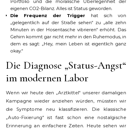
Portfolio und die moralische Überlegenheit der
eigenen CO2-Bilanz. Alles ist Status geworden.
Die Frequenz der Trigger
hat sich von
„gelegentlich auf der Straße sehen“ zu „alle zehn
Minuten in der Hosentasche vibrieren“ erhöht. Das
Gehirn kommt gar nicht mehr in den Ruhemodus, in
dem es sagt: „Hey, mein Leben ist eigentlich ganz
okay.“
Die Diagnose „Status-Angst“
im modernen Labor
Wenn wir heute den „Arztkittel“ unserer damaligen
Kampagne wieder anziehen würden, müssten wir
die Symptome neu klassifizieren. Die klassische
„Auto-Fixierung“ ist fast schon eine nostalgische
Erinnerung an einfachere Zeiten. Heute sehen wir