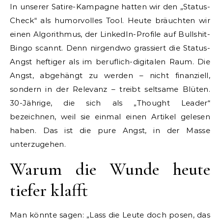
In unserer Satire-Kampagne hatten wir den „Status-
Check“ als humorvolles Tool. Heute bräuchten wir
einen Algorithmus, der LinkedIn-Profile auf Bullshit-
Bingo scannt. Denn nirgendwo grassiert die Status-
Angst heftiger als im beruflich-digitalen Raum. Die
Angst, abgehängt zu werden – nicht finanziell,
sondern in der Relevanz – treibt seltsame Blüten.
30-Jährige, die sich als „Thought Leader“
bezeichnen, weil sie einmal einen Artikel gelesen
haben. Das ist die pure Angst, in der Masse
unterzugehen.
Warum die Wunde heute
tiefer klafft
Man könnte sagen: „Lass die Leute doch posen, das