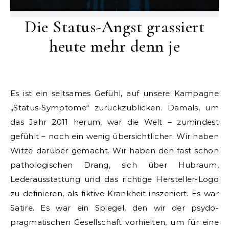
Die Status-Angst grassiert
heute mehr denn je
Es ist ein seltsames Gefühl, auf unsere Kampagne
„Status-Symptome“ zurückzublicken. Damals, um
das Jahr 2011 herum, war die Welt – zumindest
gefühlt – noch ein wenig übersichtlicher. Wir haben
Witze darüber gemacht. Wir haben den fast schon
pathologischen Drang, sich über Hubraum,
Lederausstattung und das richtige Hersteller-Logo
zu definieren, als fiktive Krankheit inszeniert. Es war
Satire. Es war ein Spiegel, den wir der psydo-
pragmatischen Gesellschaft vorhielten, um für eine