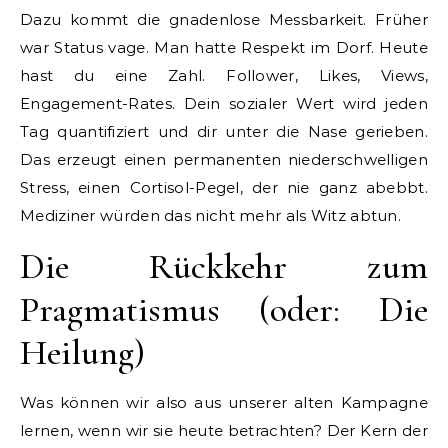
Dazu kommt die gnadenlose Messbarkeit. Früher
war Status vage. Man hatte Respekt im Dorf. Heute
hast du eine Zahl. Follower, Likes, Views,
Engagement-Rates. Dein sozialer Wert wird jeden
Tag quantifiziert und dir unter die Nase gerieben.
Das erzeugt einen permanenten niederschwelligen
Stress, einen Cortisol-Pegel, der nie ganz abebbt.
Mediziner würden das nicht mehr als Witz abtun.
Die Rückkehr zum
Pragmatismus (oder: Die
Heilung)
Was können wir also aus unserer alten Kampagne
lernen, wenn wir sie heute betrachten? Der Kern der