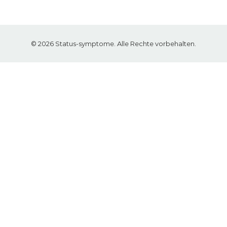
© 2026 Status-symptome. Alle Rechte vorbehalten.