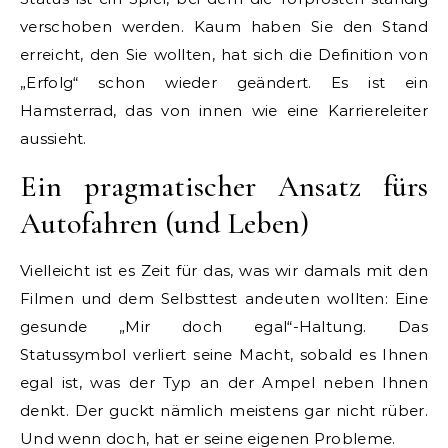
verschoben werden. Kaum haben Sie den Stand
erreicht, den Sie wollten, hat sich die Definition von
„Erfolg“ schon wieder geändert. Es ist ein
Hamsterrad, das von innen wie eine Karriereleiter
aussieht.
Ein pragmatischer Ansatz fürs
Autofahren (und Leben)
Vielleicht ist es Zeit für das, was wir damals mit den
Filmen und dem Selbsttest andeuten wollten: Eine
gesunde „Mir doch egal“-Haltung. Das
Statussymbol verliert seine Macht, sobald es Ihnen
egal ist, was der Typ an der Ampel neben Ihnen
denkt. Der guckt nämlich meistens gar nicht rüber.
Und wenn doch, hat er seine eigenen Probleme.