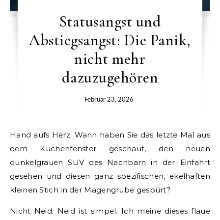
Statusangst und
Abstiegsangst: Die Panik,
nicht mehr
dazuzugehören
Februar 23, 2026
Hand aufs Herz: Wann haben Sie das letzte Mal aus
dem Küchenfenster geschaut, den neuen
dunkelgrauen SUV des Nachbarn in der Einfahrt
gesehen und diesen ganz spezifischen, ekelhaften
kleinen Stich in der Magengrube gespürt?
Nicht Neid. Neid ist simpel. Ich meine dieses flaue