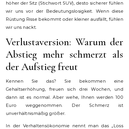
höher der Sitz (Stichwort SUV), desto sicherer fühlen
wir uns vor der Bedeutungslosigkeit. Wenn diese
Rüstung Risse bekommt oder kleiner ausfällt, fühlen
wir uns nackt.
Verlustaversion: Warum der
Abstieg mehr schmerzt als
der Aufstieg freut
Kennen Sie das? Sie bekommen eine
Gehaltserhöhung, freuen sich drei Wochen, und
dann ist es normal. Aber wehe, Ihnen werden 100
Euro weggenommen. Der Schmerz ist
unverhältnismäßig größer.
In der Verhaltensökonomie nennt man das „Loss