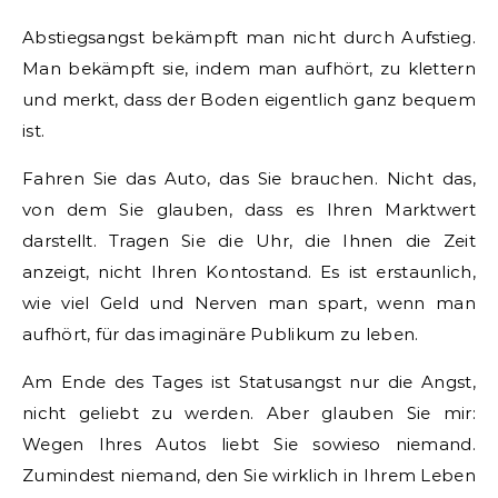
Abstiegsangst bekämpft man nicht durch Aufstieg.
Man bekämpft sie, indem man aufhört, zu klettern
und merkt, dass der Boden eigentlich ganz bequem
ist.
Fahren Sie das Auto, das Sie brauchen. Nicht das,
von dem Sie glauben, dass es Ihren Marktwert
darstellt. Tragen Sie die Uhr, die Ihnen die Zeit
anzeigt, nicht Ihren Kontostand. Es ist erstaunlich,
wie viel Geld und Nerven man spart, wenn man
aufhört, für das imaginäre Publikum zu leben.
Am Ende des Tages ist Statusangst nur die Angst,
nicht geliebt zu werden. Aber glauben Sie mir:
Wegen Ihres Autos liebt Sie sowieso niemand.
Zumindest niemand, den Sie wirklich in Ihrem Leben