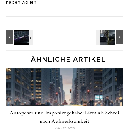
haben wollen.
Autoposer und Imponiergehabe: Lärm als Schrei
nach Aufmerksamkeit
März 23, 2026