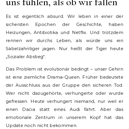
uns fühlen, als ob wir fallen
Es ist eigentlich absurd. Wir leben in einer der
sichersten Epochen der Geschichte, haben
Heizungen, Antibiotika und Netflix. Und trotzdem
rennen wir durchs Leben, als würde uns ein
Säbelzahntiger jagen. Nur heißt der Tiger heute
„Sozialer Abstieg“.
Das Problem ist evolutionär bedingt – unser Gehirn
ist eine ziemliche Drama-Queen. Früher bedeutete
der Ausschluss aus der Gruppe den sicheren Tod.
Wer nicht dazugehörte, verhungerte oder wurde
gefressen. Heute verhungert niemand, nur weil er
einen Dacia statt eines Audi fährt. Aber das
emotionale Zentrum in unserem Kopf hat das
Update noch nicht bekommen.