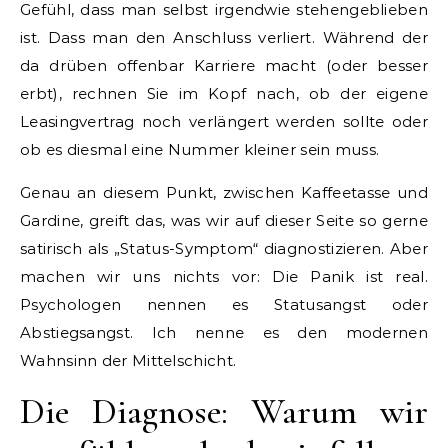
Gefühl, dass man selbst irgendwie stehengeblieben
ist. Dass man den Anschluss verliert. Während der
da drüben offenbar Karriere macht (oder besser
erbt), rechnen Sie im Kopf nach, ob der eigene
Leasingvertrag noch verlängert werden sollte oder
ob es diesmal eine Nummer kleiner sein muss.
Genau an diesem Punkt, zwischen Kaffeetasse und
Gardine, greift das, was wir auf dieser Seite so gerne
satirisch als „Status-Symptom“ diagnostizieren. Aber
machen wir uns nichts vor: Die Panik ist real.
Psychologen nennen es Statusangst oder
Abstiegsangst. Ich nenne es den modernen
Wahnsinn der Mittelschicht.
Die Diagnose: Warum wir