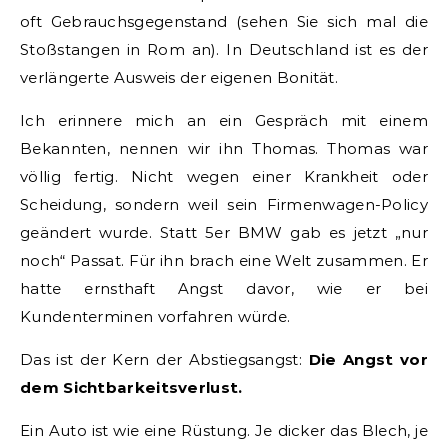
oft Gebrauchsgegenstand (sehen Sie sich mal die
Stoßstangen in Rom an). In Deutschland ist es der
verlängerte Ausweis der eigenen Bonität.
Ich erinnere mich an ein Gespräch mit einem
Bekannten, nennen wir ihn Thomas. Thomas war
völlig fertig. Nicht wegen einer Krankheit oder
Scheidung, sondern weil sein Firmenwagen-Policy
geändert wurde. Statt 5er BMW gab es jetzt „nur
noch“ Passat. Für ihn brach eine Welt zusammen. Er
hatte ernsthaft Angst davor, wie er bei
Kundenterminen vorfahren würde.
Das ist der Kern der Abstiegsangst:
Die Angst vor
dem Sichtbarkeitsverlust.
Ein Auto ist wie eine Rüstung. Je dicker das Blech, je