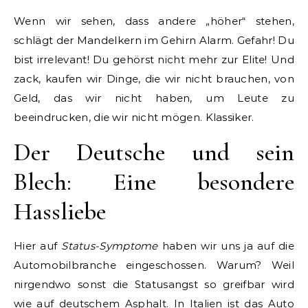
Wenn wir sehen, dass andere „höher“ stehen,
schlägt der Mandelkern im Gehirn Alarm. Gefahr! Du
bist irrelevant! Du gehörst nicht mehr zur Elite! Und
zack, kaufen wir Dinge, die wir nicht brauchen, von
Geld, das wir nicht haben, um Leute zu
beeindrucken, die wir nicht mögen. Klassiker.
Der Deutsche und sein
Blech: Eine besondere
Hassliebe
Hier auf
Status-Symptome
haben wir uns ja auf die
Automobilbranche eingeschossen. Warum? Weil
nirgendwo sonst die Statusangst so greifbar wird
wie auf deutschem Asphalt. In Italien ist das Auto