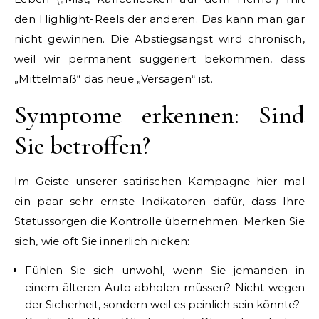
den Highlight-Reels der anderen. Das kann man gar
nicht gewinnen. Die Abstiegsangst wird chronisch,
weil wir permanent suggeriert bekommen, dass
„Mittelmaß“ das neue „Versagen“ ist.
Symptome erkennen: Sind
Sie betroffen?
Im Geiste unserer satirischen Kampagne hier mal
ein paar sehr ernste Indikatoren dafür, dass Ihre
Statussorgen die Kontrolle übernehmen. Merken Sie
sich, wie oft Sie innerlich nicken:
Fühlen Sie sich unwohl, wenn Sie jemanden in
einem älteren Auto abholen müssen? Nicht wegen
der Sicherheit, sondern weil es peinlich sein könnte?